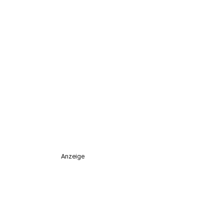
Anzeige