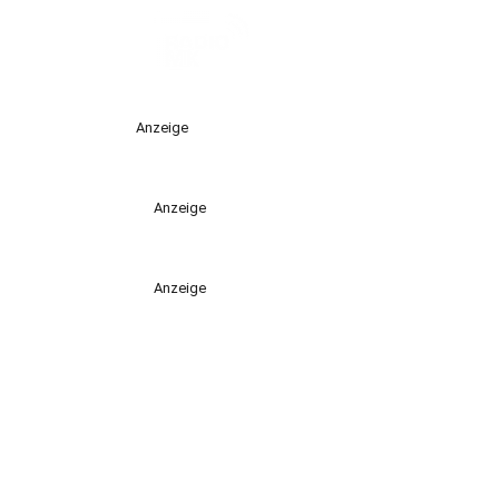
Anzeige
Anzeige
Anzeige