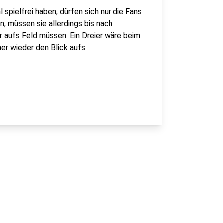
spielfrei haben, dürfen sich nur die Fans
, müssen sie allerdings bis nach
 aufs Feld müssen. Ein Dreier wäre beim
er wieder den Blick aufs