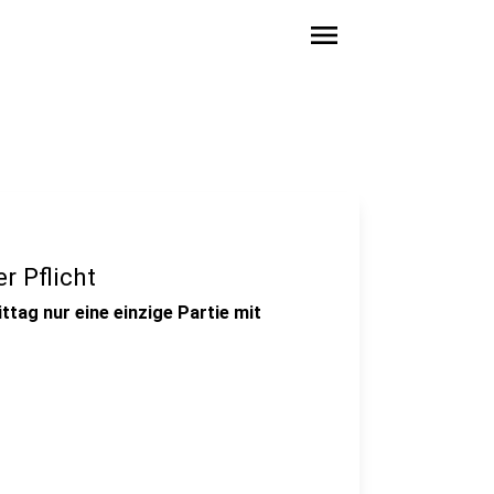
menu
 Pflicht
ttag nur eine einzige Partie mit