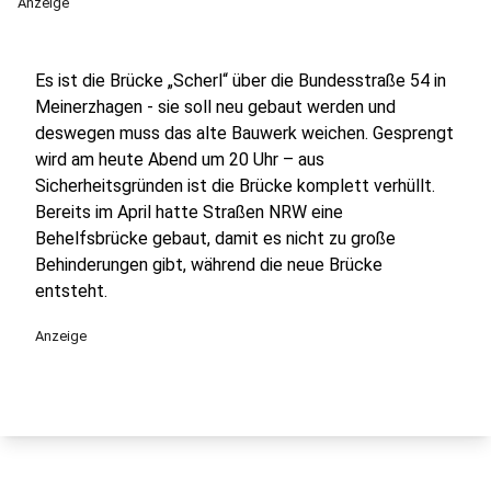
Anzeige
Es ist die Brücke „Scherl“ über die Bundesstraße 54 in
Meinerzhagen - sie soll neu gebaut werden und
deswegen muss das alte Bauwerk weichen. Gesprengt
wird am heute Abend um 20 Uhr – aus
Sicherheitsgründen ist die Brücke komplett verhüllt.
Bereits im April hatte Straßen NRW eine
Behelfsbrücke gebaut, damit es nicht zu große
Behinderungen gibt, während die neue Brücke
entsteht.
Anzeige