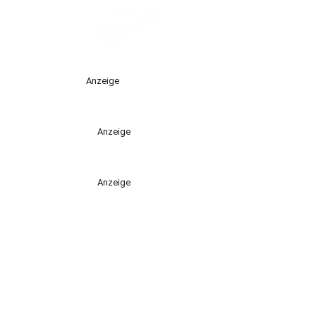
Anzeige
Anzeige
Anzeige