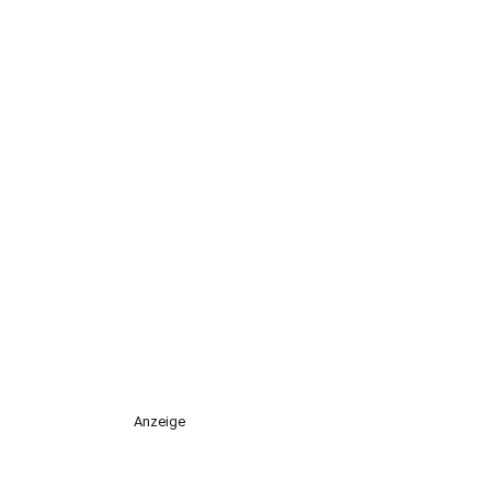
Anzeige