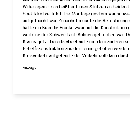
Widerlagern - das heißt auf ihren Stützen an beiden 
Spektakel verfolgt. Die Montage gestern war schwie
aufgetaucht war. Zunächst musste die Befestigung 
hatte ein Kran die Brücke zwar auf die Konstruktion g
weil eine der Schwer-Last-Achsen gebrochen war. Des
Kran ist jetzt bereits abgebaut - mit dem anderen so
Behelfskonstruktion aus der Lenne gehoben werden. 
Kreisverkehr aufgebaut - der Verkehr soll dann dur
Anzeige