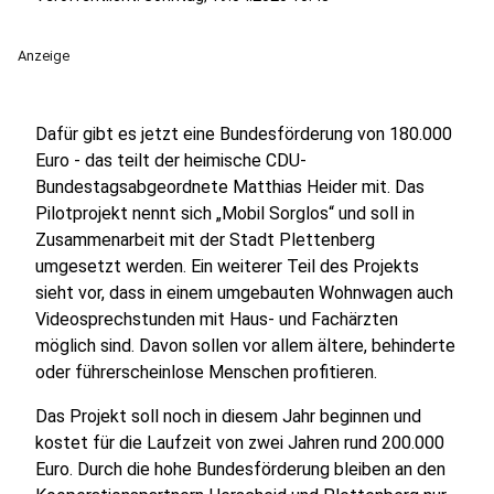
Anzeige
Dafür gibt es jetzt eine Bundesförderung von 180.000
Euro - das teilt der heimische CDU-
Bundestagsabgeordnete Matthias Heider mit. Das
Pilotprojekt nennt sich „Mobil Sorglos“ und soll in
Zusammenarbeit mit der Stadt Plettenberg
umgesetzt werden. Ein weiterer Teil des Projekts
sieht vor, dass in einem umgebauten Wohnwagen auch
Videosprechstunden mit Haus- und Fachärzten
möglich sind. Davon sollen vor allem ältere, behinderte
oder führerscheinlose Menschen profitieren.
Das Projekt soll noch in diesem Jahr beginnen und
kostet für die Laufzeit von zwei Jahren rund 200.000
Euro. Durch die hohe Bundesförderung bleiben an den