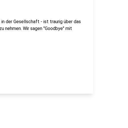
 in der Gesellschaft - ist traurig über das
d zu nehmen. Wir sagen "Goodbye" mit