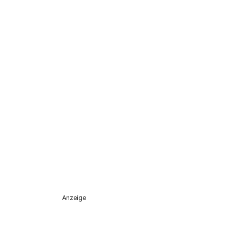
Anzeige