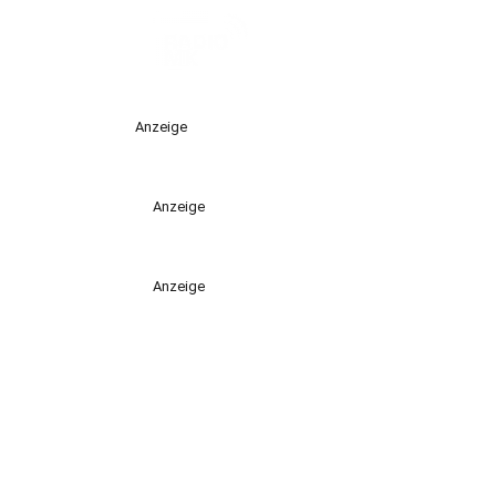
Anzeige
Anzeige
Anzeige