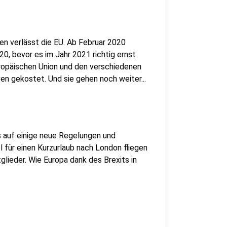
en verlässt die EU. Ab Februar 2020
, bevor es im Jahr 2021 richtig ernst
uropäischen Union und den verschiedenen
en gekostet. Und sie gehen noch weiter...
s auf einige neue Regelungen und
 für einen Kurzurlaub nach London fliegen
tglieder. Wie Europa dank des Brexits in