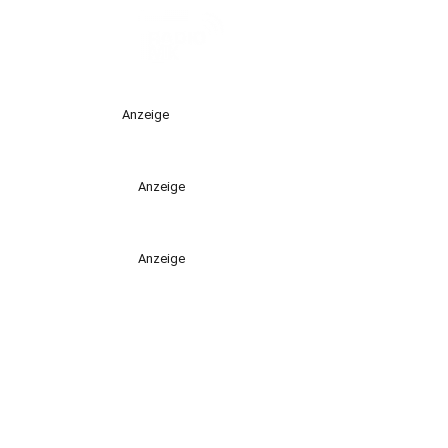
Anzeige
Anzeige
Anzeige