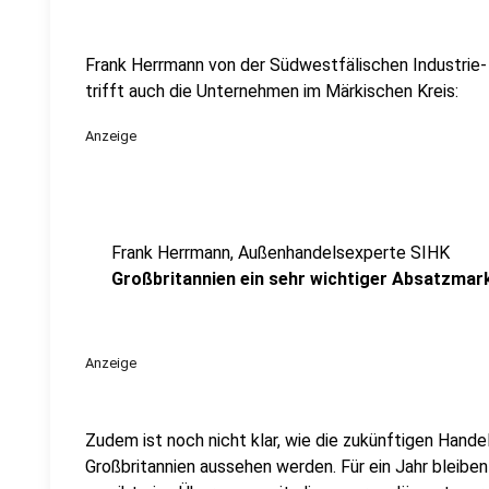
Frank Herrmann von der Südwestfälischen Industrie
trifft auch die Unternehmen im Märkischen Kreis:
Anzeige
Frank Herrmann, Außenhandelsexperte SIHK
Großbritannien ein sehr wichtiger Absatzmar
Anzeige
Zudem ist noch nicht klar, wie die zukünftigen Hand
Großbritannien aussehen werden. Für ein Jahr bleibe