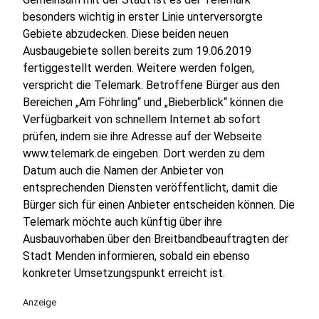
besonders wichtig in erster Linie unterversorgte
Gebiete abzudecken. Diese beiden neuen
Ausbaugebiete sollen bereits zum 19.06.2019
fertiggestellt werden. Weitere werden folgen,
verspricht die Telemark. Betroffene Bürger aus den
Bereichen „Am Föhrling“ und „Bieberblick“ können die
Verfügbarkeit von schnellem Internet ab sofort
prüfen, indem sie ihre Adresse auf der Webseite
www.telemark.de eingeben. Dort werden zu dem
Datum auch die Namen der Anbieter von
entsprechenden Diensten veröffentlicht, damit die
Bürger sich für einen Anbieter entscheiden können. Die
Telemark möchte auch künftig über ihre
Ausbauvorhaben über den Breitbandbeauftragten der
Stadt Menden informieren, sobald ein ebenso
konkreter Umsetzungspunkt erreicht ist.
Anzeige