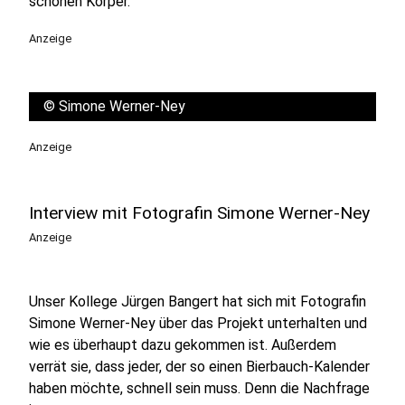
schönen Körper.
Anzeige
©
Simone Werner-Ney
Anzeige
Interview mit Fotografin Simone Werner-Ney
Anzeige
Unser Kollege Jürgen Bangert hat sich mit Fotografin
Simone Werner-Ney über das Projekt unterhalten und
wie es überhaupt dazu gekommen ist. Außerdem
verrät sie, dass jeder, der so einen Bierbauch-Kalender
haben möchte, schnell sein muss. Denn die Nachfrage