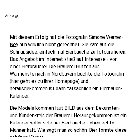
Anzeige
Mit diesem Erfolg hat die Fotografin
Simone Werner-
Ney
nun wirklich nicht gerechnet. Sie kam auf die
Schnapsidee, einfach mal Bierbäuche zu fotografieren.
Das Angebot im Internet stieß auf Interesse - von
einer Bierbrauerei. Die Brauerei Hütten aus
Warmensteinach in Nordbayern buchte die Fotografin
(hier geht es zu ihrer Homepage)
und
herausgekommen ist dann tatsächlich ein Bierbauch-
Kalender.
Die Models kommen laut BILD aus dem Bekannten-
und Kundenkreis der Brauerei. Herausgekommen ist ein
Kalender voller schöner Bierbäuche - eben echte
Männer halt. Wie sagt man so schön: Bier formte diese