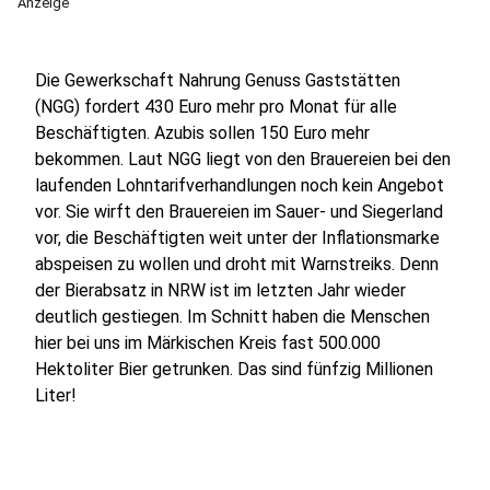
Anzeige
Die Gewerkschaft Nahrung Genuss Gaststätten
(NGG) fordert 430 Euro mehr pro Monat für alle
Beschäftigten. Azubis sollen 150 Euro mehr
bekommen. Laut NGG liegt von den Brauereien bei den
laufenden Lohntarifverhandlungen noch kein Angebot
vor. Sie wirft den Brauereien im Sauer- und Siegerland
vor, die Beschäftigten weit unter der Inflationsmarke
abspeisen zu wollen und droht mit Warnstreiks. Denn
der Bierabsatz in NRW ist im letzten Jahr wieder
deutlich gestiegen. Im Schnitt haben die Menschen
hier bei uns im Märkischen Kreis fast 500.000
Hektoliter Bier getrunken. Das sind fünfzig Millionen
Liter!