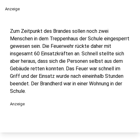
Anzeige
Zum Zeitpunkt des Brandes sollen noch zwei
Menschen in dem Treppenhaus der Schule eingesperrt
gewesen sein. Die Feuerwehr rückte daher mit
insgesamt 60 Einsatzkräften an. Schnell stellte sich
aber heraus, dass sich die Personen selbst aus dem
Gebäude retten konnten. Das Feuer war schnell im
Griff und der Einsatz wurde nach eineinhalb Stunden
beendet. Der Brandherd war in einer Wohnung in der
Schule.
Anzeige