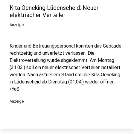
Kita Oeneking Lüdenscheid: Neuer
elektrischer Verteiler
Anzeige
Kinder und Betreuungspersonal konnten das Gebäude
rechtzeitig und unverletzt verlassen. Die
Elektroverteilung wurde abgeklemmt. Am Montag
(31.03.) soll ein neuer elektrischer Verteiler installiert
werden. Nach aktuellem Stand soll die Kita Oeneking
in Lüdenscheid ab Dienstag (01.04.) wieder öffnen.
/YaS
Anzeige