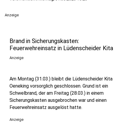
Anzeige
Brand in Sicherungskasten:
Feuerwehreinsatz in Lüdenscheider Kita
Anzeige
Am Montag (31.03.) bleibt die Lüdenscheider Kita
Oeneking vorsorglich geschlossen. Grund ist ein
Schwelbrand, der am Freitag (28.03.) in einem
Sicherungskasten ausgebrochen war und einen
Feuerwehreinsatz ausgelöst hatte.
Anzeige