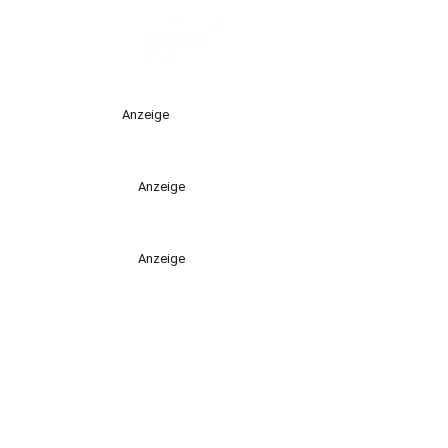
Anzeige
Anzeige
Anzeige