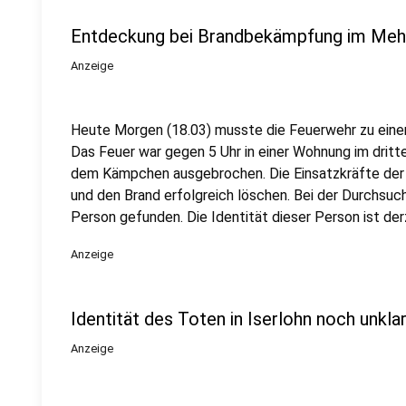
Entdeckung bei Brandbekämpfung im Mehrf
Anzeige
Heute Morgen (18.03) musste die Feuerwehr zu eine
Das Feuer war gegen 5 Uhr in einer Wohnung im drit
dem Kämpchen ausgebrochen. Die Einsatzkräfte der 
und den Brand erfolgreich löschen. Bei der Durchsu
Person gefunden. Die Identität dieser Person ist derz
Anzeige
Identität des Toten in Iserlohn noch unkla
Anzeige