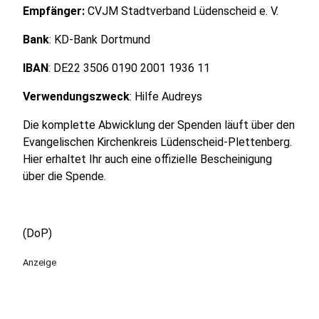
Empfänger:
CVJM Stadtverband Lüdenscheid e. V.
Bank
: KD-Bank Dortmund
IBAN
: DE22 3506 0190 2001 1936 11
Verwendungszweck
: Hilfe Audreys
Die komplette Abwicklung der Spenden läuft über den
Evangelischen Kirchenkreis Lüdenscheid-Plettenberg.
Hier erhaltet Ihr auch eine offizielle Bescheinigung
über die Spende.
(DoP)
Anzeige