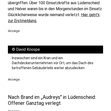
übergriffen. Über 100 Einsatzkräfte aus Lüdenscheid
und Halver waren bis in den Morgenstunden im Einsatz.
Glücklicherweise wurde niemand verletzt.
Hier geht's
zur Erstmeldung.
Anzeige
©
David Knospe
Inzwischen sind ein Kran und ein
Dachdeckerunternehmen vor Ort, um das Dach des
betroffenen Gebäudeteils weiter abzudecken.
Anzeige
Nach Brand im „Audreys" in Lüdenscheid:
Offener Ganztag verlegt