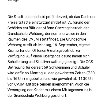
Anzeige
Die Stadt Lüdenscheid prüft derzeit, ob das Dach der
Freizeitstätte einsturzgefährdet ist. Aufgrund der
Schäden entfällt der offene Ganztagsbetrieb der
Grundschule Wehberg, der normalerweise in den
Räumen des CVJM stattfindet. Die Grundschule
Wehberg stellt ab Montag, 16. September, eigene
Räume für den Offenen Ganztagsbetrieb zur
Verfügung. Auf diese Übergangslösung haben sich
Schulleitung und Stadtverwaltung geeinigt. Die OGS-
Betreuung für derzeit 69 Schülerinnen und Schüler
wird dafür ab Montag zu den gewohnten Zeiten (7.30
bis 16 Uhr) angeboten und wie gewohnt ab 11.30 Uhr
von CVJM-Mitarbeitenden übernommen. Auch die
Versorgung der Kinder mit einem Mittagessen ist in
der Grundschule Wehberg gesichert.