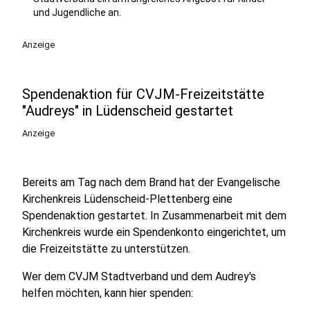
und Jugendliche an.
Anzeige
Spendenaktion für CVJM-Freizeitstätte
"Audreys" in Lüdenscheid gestartet
Anzeige
Bereits am Tag nach dem Brand hat der Evangelische
Kirchenkreis Lüdenscheid-Plettenberg eine
Spendenaktion gestartet. In Zusammenarbeit mit dem
Kirchenkreis wurde ein Spendenkonto eingerichtet, um
die Freizeitstätte zu unterstützen.
Wer dem CVJM Stadtverband und dem Audrey's
helfen möchten, kann hier spenden: