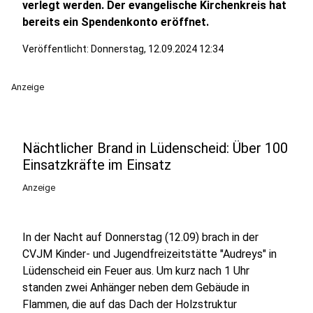
verlegt werden. Der evangelische Kirchenkreis hat
bereits ein Spendenkonto eröffnet.
Veröffentlicht:
Donnerstag, 12.09.2024 12:34
Anzeige
Nächtlicher Brand in Lüdenscheid: Über 100
Einsatzkräfte im Einsatz
Anzeige
In der Nacht auf Donnerstag (12.09) brach in der
CVJM Kinder- und Jugendfreizeitstätte "Audreys" in
Lüdenscheid ein Feuer aus. Um kurz nach 1 Uhr
standen zwei Anhänger neben dem Gebäude in
Flammen, die auf das Dach der Holzstruktur