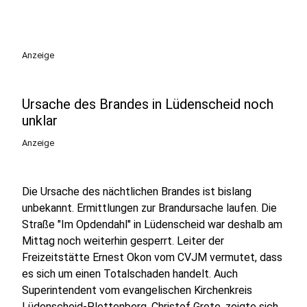
Anzeige
Ursache des Brandes in Lüdenscheid noch
unklar
Anzeige
Die Ursache des nächtlichen Brandes ist bislang
unbekannt. Ermittlungen zur Brandursache laufen. Die
Straße "Im Opdendahl" in Lüdenscheid war deshalb am
Mittag noch weiterhin gesperrt. Leiter der
Freizeitstätte Ernest Okon vom CVJM vermutet, dass
es sich um einen Totalschaden handelt. Auch
Superintendent vom evangelischen Kirchenkreis
Lüdenscheid-Plettenberg, Christof Grote, zeigte sich