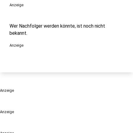
Anzeige
Wer Nachfolger werden könnte, ist noch nicht
bekannt.
Anzeige
Anzeige
Anzeige