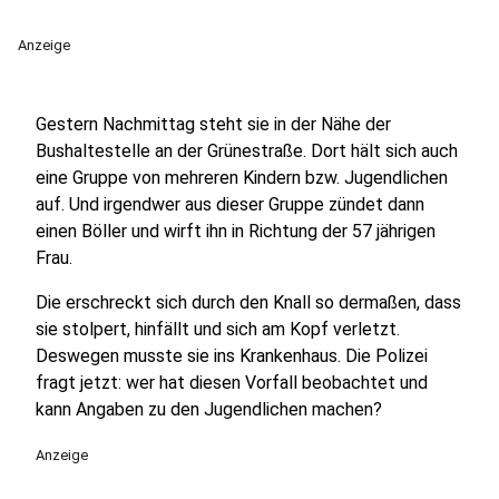
Anzeige
Gestern Nachmittag steht sie in der Nähe der
Bushaltestelle an der Grünestraße. Dort hält sich auch
eine Gruppe von mehreren Kindern bzw. Jugendlichen
auf. Und irgendwer aus dieser Gruppe zündet dann
einen Böller und wirft ihn in Richtung der 57 jährigen
Frau.
Die erschreckt sich durch den Knall so dermaßen, dass
sie stolpert, hinfällt und sich am Kopf verletzt.
Deswegen musste sie ins Krankenhaus. Die Polizei
fragt jetzt: wer hat diesen Vorfall beobachtet und
kann Angaben zu den Jugendlichen machen?
Anzeige