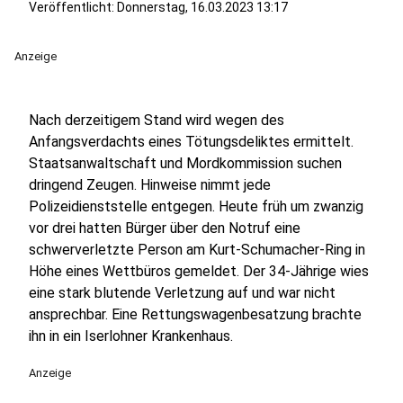
Veröffentlicht:
Donnerstag, 16.03.2023 13:17
Anzeige
Nach derzeitigem Stand wird wegen des
Anfangsverdachts eines Tötungsdeliktes ermittelt.
Staatsanwaltschaft und Mordkommission suchen
dringend Zeugen. Hinweise nimmt jede
Polizeidienststelle entgegen. Heute früh um zwanzig
vor drei hatten Bürger über den Notruf eine
schwerverletzte Person am Kurt-Schumacher-Ring in
Höhe eines Wettbüros gemeldet. Der 34-Jährige wies
eine stark blutende Verletzung auf und war nicht
ansprechbar. Eine Rettungswagenbesatzung brachte
ihn in ein Iserlohner Krankenhaus.
Anzeige