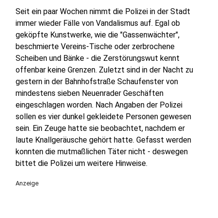
Seit ein paar Wochen nimmt die Polizei in der Stadt
immer wieder Fälle von Vandalismus auf. Egal ob
geköpfte Kunstwerke, wie die "Gassenwächter",
beschmierte Vereins-Tische oder zerbrochene
Scheiben und Bänke - die Zerstörungswut kennt
offenbar keine Grenzen. Zuletzt sind in der Nacht zu
gestern in der Bahnhofstraße Schaufenster von
mindestens sieben Neuenrader Geschäften
eingeschlagen worden. Nach Angaben der Polizei
sollen es vier dunkel gekleidete Personen gewesen
sein. Ein Zeuge hatte sie beobachtet, nachdem er
laute Knallgeräusche gehört hatte. Gefasst werden
konnten die mutmaßlichen Täter nicht - deswegen
bittet die Polizei um weitere Hinweise.
Anzeige