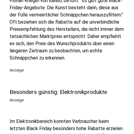
Florian Kriegel von idealo, betont: "Es gibt gute Black-
Friday-Angebote. Die Kunst besteht darin, diese aus
der Fülle vermeintlicher Schnäppchen herauszufiltern."
Oft beziehen sich die Rabatte auf die unverbindliche
Preisempfehlung des Herstellers, die nicht immer dem
tatsächlichen Marktpreis entspricht. Daher empfiehlt
es sich, den Preis des Wunschprodukts über einen
längeren Zeitraum zu beobachten, um echte
Schnäppchen zu erkennen.
Anzeige
Besonders günstig: Elektronikprodukte
Anzeige
Im Elektronikbereich konnten Verbraucher beim
letzten Black Friday besonders hohe Rabatte erzielen.