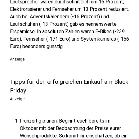
Lautsprecher waren durchschnittlich um 16 Prozent,
Elektrorasierer und Fernseher um 13 Prozent reduziert.
Auch bei Adventskalendern (-16 Prozent) und
Laufschuhen (-13 Prozent) gab es nennenswerte
Ersparnisse. In absoluten Zahlen waren E-Bikes (-239
Euro), Fernseher (-171 Euro) und Systemkameras (-156
Euro) besonders günstig.
Anzeige
Tipps für den erfolgreichen Einkauf am Black
Friday
Anzeige
Frühzeitig planen: Beginnt euch bereits im
Oktober mit der Beobachtung der Preise eurer
Wunschprodukte. So könnt ihr einschätzen, ob ein