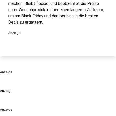
machen. Bleibt flexibel und beobachtet die Preise
eurer Wunschprodukte über einen längeren Zeitraum,
um am Black Friday und darüber hinaus die besten
Deals zu ergattern.
Anzeige
Anzeige
Anzeige
Anzeige