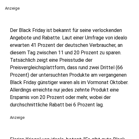
Anzeige
Der Black Friday ist bekannt für seine verlockenden
Angebote und Rabatte. Laut einer Umfrage von idealo
erwarten 41 Prozent der deutschen Verbraucher, an
diesem Tag zwischen 11 und 20 Prozent zu sparen.
Tatsächlich zeigt eine Preisstudie der
Preisvergleichsplattform, dass rund zwei Drittel (66
Prozent) der untersuchten Produkte am vergangenen
Black Friday günstiger waren als im Vormonat Oktober.
Allerdings erreichte nur jedes zehnte Produkt eine
Ersparnis von 20 Prozent oder mehr, wobei der
durchschnittliche Rabatt bei 6 Prozent lag.
Anzeige