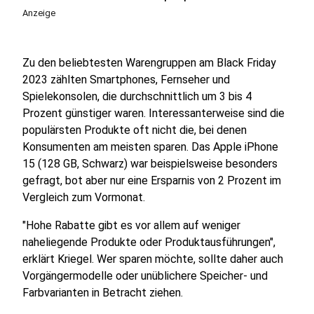
Anzeige
Zu den beliebtesten Warengruppen am Black Friday
2023 zählten Smartphones, Fernseher und
Spielekonsolen, die durchschnittlich um 3 bis 4
Prozent günstiger waren. Interessanterweise sind die
populärsten Produkte oft nicht die, bei denen
Konsumenten am meisten sparen. Das Apple iPhone
15 (128 GB, Schwarz) war beispielsweise besonders
gefragt, bot aber nur eine Ersparnis von 2 Prozent im
Vergleich zum Vormonat.
"Hohe Rabatte gibt es vor allem auf weniger
naheliegende Produkte oder Produktausführungen",
erklärt Kriegel. Wer sparen möchte, sollte daher auch
Vorgängermodelle oder unüblichere Speicher- und
Farbvarianten in Betracht ziehen.