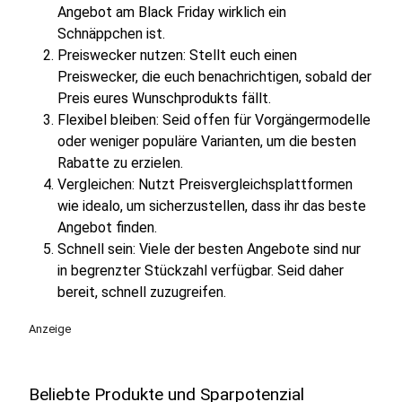
Angebot am Black Friday wirklich ein
Schnäppchen ist.
Preiswecker nutzen: Stellt euch einen
Preiswecker, die euch benachrichtigen, sobald der
Preis eures Wunschprodukts fällt.
Flexibel bleiben: Seid offen für Vorgängermodelle
oder weniger populäre Varianten, um die besten
Rabatte zu erzielen.
Vergleichen: Nutzt Preisvergleichsplattformen
wie idealo, um sicherzustellen, dass ihr das beste
Angebot finden.
Schnell sein: Viele der besten Angebote sind nur
in begrenzter Stückzahl verfügbar. Seid daher
bereit, schnell zuzugreifen.
Anzeige
Beliebte Produkte und Sparpotenzial