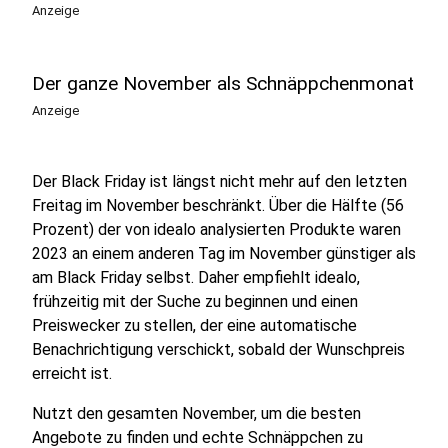
Anzeige
Der ganze November als Schnäppchenmonat
Anzeige
Der Black Friday ist längst nicht mehr auf den letzten
Freitag im November beschränkt. Über die Hälfte (56
Prozent) der von idealo analysierten Produkte waren
2023 an einem anderen Tag im November günstiger als
am Black Friday selbst. Daher empfiehlt idealo,
frühzeitig mit der Suche zu beginnen und einen
Preiswecker zu stellen, der eine automatische
Benachrichtigung verschickt, sobald der Wunschpreis
erreicht ist.
Nutzt den gesamten November, um die besten
Angebote zu finden und echte Schnäppchen zu