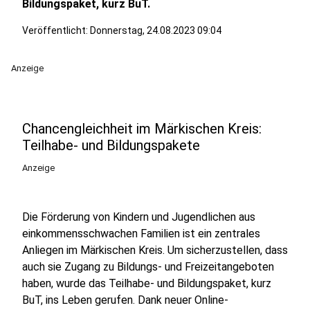
Bildungspaket, kurz BuT.
Veröffentlicht:
Donnerstag, 24.08.2023 09:04
Anzeige
Chancengleichheit im Märkischen Kreis:
Teilhabe- und Bildungspakete
Anzeige
Die Förderung von Kindern und Jugendlichen aus
einkommensschwachen Familien ist ein zentrales
Anliegen im Märkischen Kreis. Um sicherzustellen, dass
auch sie Zugang zu Bildungs- und Freizeitangeboten
haben, wurde das Teilhabe- und Bildungspaket, kurz
BuT, ins Leben gerufen. Dank neuer Online-