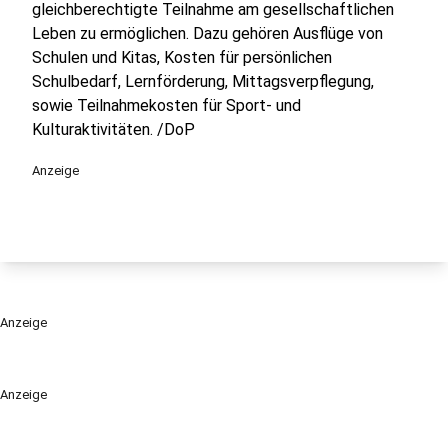
gleichberechtigte Teilnahme am gesellschaftlichen
Leben zu ermöglichen. Dazu gehören Ausflüge von
Schulen und Kitas, Kosten für persönlichen
Schulbedarf, Lernförderung, Mittagsverpflegung,
sowie Teilnahmekosten für Sport- und
Kulturaktivitäten. /DoP
Anzeige
Anzeige
Anzeige