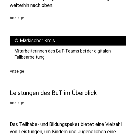
weiterhin nach oben.
Anzeige
©
Märkischer Kreis
Mitarbeiterinnen des BuT-Teams bei der digitalen
Fallbearbeitung.
Anzeige
Leistungen des BuT im Überblick
Anzeige
Das Teilhabe- und Bildungspaket bietet eine Vielzahl
von Leistungen, um Kindern und Jugendlichen eine