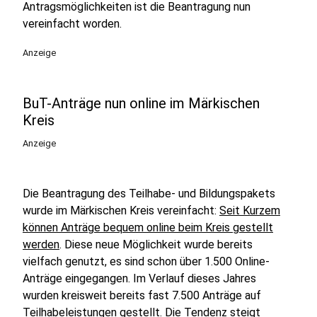
Antragsmöglichkeiten ist die Beantragung nun
vereinfacht worden.
Anzeige
BuT-Anträge nun online im Märkischen
Kreis
Anzeige
Die Beantragung des Teilhabe- und Bildungspakets
wurde im Märkischen Kreis vereinfacht:
Seit Kurzem
können Anträge bequem online beim Kreis gestellt
werden
. Diese neue Möglichkeit wurde bereits
vielfach genutzt, es sind schon über 1.500 Online-
Anträge eingegangen. Im Verlauf dieses Jahres
wurden kreisweit bereits fast 7.500 Anträge auf
Teilhabeleistungen gestellt. Die Tendenz steigt