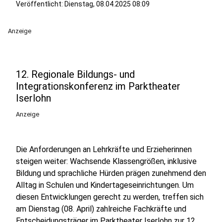
Veröffentlicht:
Dienstag, 08.04.2025 08:09
Anzeige
12. Regionale Bildungs- und
Integrationskonferenz im Parktheater
Iserlohn
Anzeige
Die Anforderungen an Lehrkräfte und Erzieherinnen
steigen weiter: Wachsende Klassengrößen, inklusive
Bildung und sprachliche Hürden prägen zunehmend den
Alltag in Schulen und Kindertageseinrichtungen. Um
diesen Entwicklungen gerecht zu werden, treffen sich
am Dienstag (08. April) zahlreiche Fachkräfte und
Entscheidungsträger im Parktheater Iserlohn zur 12.