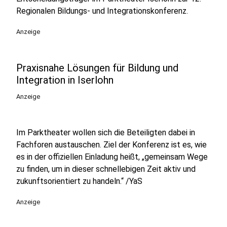
Regionalen Bildungs- und Integrationskonferenz.
Anzeige
Praxisnahe Lösungen für Bildung und
Integration in Iserlohn
Anzeige
Im Parktheater wollen sich die Beteiligten dabei in
Fachforen austauschen. Ziel der Konferenz ist es, wie
es in der offiziellen Einladung heißt, „gemeinsam Wege
zu finden, um in dieser schnellebigen Zeit aktiv und
zukunftsorientiert zu handeln.“ /YaS
Anzeige