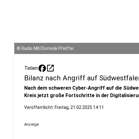
©
Radio MK/Dominik Pfeiffer
open_in_new
Teilen:
Bilanz nach Angriff auf Südwestfale
Nach dem schweren Cyber-Angriff auf die Südwe
Kreis jetzt große Fortschritte in der Digitalisier
Veröffentlicht:
Freitag, 21.02.2025 14:11
Anzeige