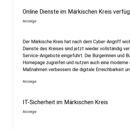
Online Dienste im Märkischen Kreis verfüg
Anzeige
Der Märkische Kreis hat nach dem Cyber-Angriff wic
Dienste des Kreises sind jetzt wieder vollständig ve
Service-Angebote eingeführt. Die Bürgerinnen und Bü
Homepage zugreifen und nutzen auch eine moderne e
Maßnahmen verbessern die digitale Erreichbarkeit und
Anzeige
IT-Sicherheit im Märkischen Kreis
Anzeige