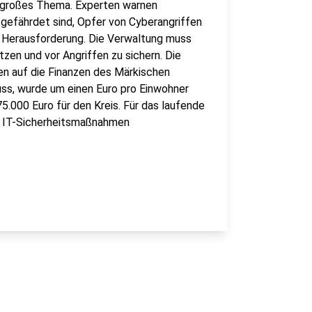
in großes Thema. Experten warnen
gefährdet sind, Opfer von Cyberangriffen
e Herausforderung. Die Verwaltung muss
tzen und vor Angriffen zu sichern. Die
n auf die Finanzen des Märkischen
uss, wurde um einen Euro pro Einwohner
5.000 Euro für den Kreis. Für das laufende
ür IT-Sicherheitsmaßnahmen