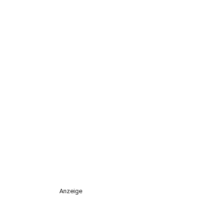
Anzeige