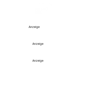
Anzeige
Anzeige
Anzeige