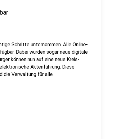
bar
htige Schritte unternommen. Alle Online-
rfügbar. Dabei wurden sogar neue digitale
rger können nun auf eine neue Kreis-
lektronische Aktenführung. Diese
 die Verwaltung für alle.