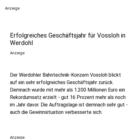
Anzeige
Erfolgreiches Geschäftsjahr für Vossloh in
Werdohl
Anzeige
Der Werdohler Bahntechnik-Konzern Vossloh blickt
auf ein sehr erfolgreiches Geschäftsjahr zurück.
Demnach wurde mit mehr als 1.200 Millionen Euro ein
Rekordumsatz erzielt - gut 16 Prozent mehr als noch
im Jahr davor. Die Auftragslage ist demnach sehr gut -
auch die Gewinnsituation verbesserte sich.
Anzeige