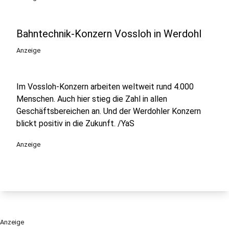
Bahntechnik-Konzern Vossloh in Werdohl
Anzeige
Im Vossloh-Konzern arbeiten weltweit rund 4.000
Menschen. Auch hier stieg die Zahl in allen
Geschäftsbereichen an. Und der Werdohler Konzern
blickt positiv in die Zukunft. /YaS
Anzeige
Anzeige