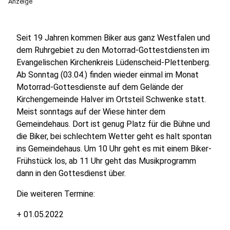
Anzeige
Seit 19 Jahren kommen Biker aus ganz Westfalen und
dem Ruhrgebiet zu den Motorrad-Gottestdiensten im
Evangelischen Kirchenkreis Lüdenscheid-Plettenberg.
Ab Sonntag (03.04.) finden wieder einmal im Monat
Motorrad-Gottesdienste auf dem Gelände der
Kirchengemeinde Halver im Ortsteil Schwenke statt.
Meist sonntags auf der Wiese hinter dem
Gemeindehaus. Dort ist genug Platz für die Bühne und
die Biker, bei schlechtem Wetter geht es halt spontan
ins Gemeindehaus. Um 10 Uhr geht es mit einem Biker-
Frühstück los, ab 11 Uhr geht das Musikprogramm
dann in den Gottesdienst über.
Die weiteren Termine:
+ 01.05.2022