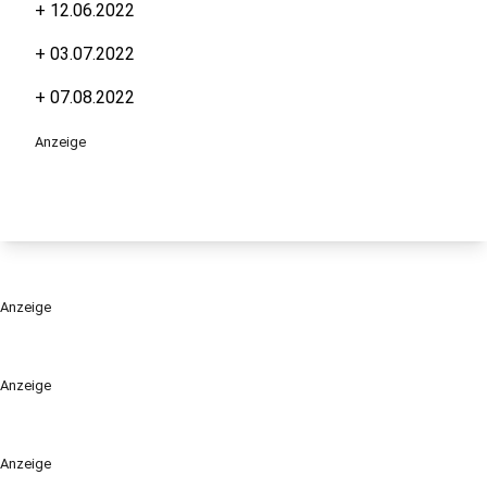
+ 12.06.2022
+ 03.07.2022
+ 07.08.2022
Anzeige
Anzeige
Anzeige
Anzeige