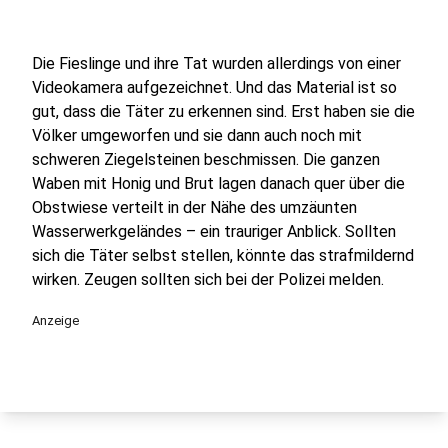
Die Fieslinge und ihre Tat wurden allerdings von einer
Videokamera aufgezeichnet. Und das Material ist so
gut, dass die Täter zu erkennen sind. Erst haben sie die
Völker umgeworfen und sie dann auch noch mit
schweren Ziegelsteinen beschmissen. Die ganzen
Waben mit Honig und Brut lagen danach quer über die
Obstwiese verteilt in der Nähe des umzäunten
Wasserwerkgeländes – ein trauriger Anblick. Sollten
sich die Täter selbst stellen, könnte das strafmildernd
wirken. Zeugen sollten sich bei der Polizei melden.
Anzeige