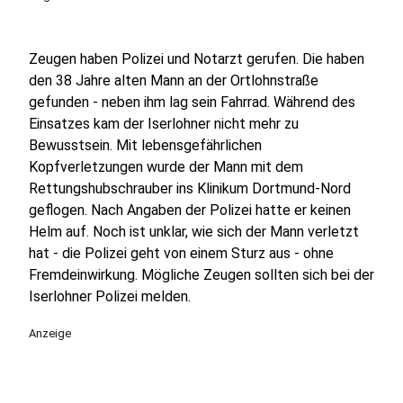
Zeugen haben Polizei und Notarzt gerufen. Die haben
den 38 Jahre alten Mann an der Ortlohnstraße
gefunden - neben ihm lag sein Fahrrad. Während des
Einsatzes kam der Iserlohner nicht mehr zu
Bewusstsein. Mit lebensgefährlichen
Kopfverletzungen wurde der Mann mit dem
Rettungshubschrauber ins Klinikum Dortmund-Nord
geflogen. Nach Angaben der Polizei hatte er keinen
Helm auf. Noch ist unklar, wie sich der Mann verletzt
hat - die Polizei geht von einem Sturz aus - ohne
Fremdeinwirkung. Mögliche Zeugen sollten sich bei der
Iserlohner Polizei melden.
Anzeige