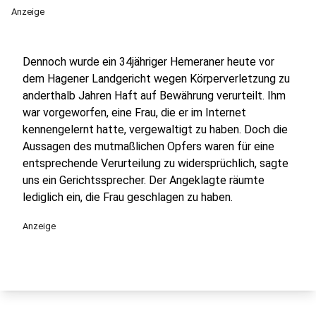
Anzeige
Dennoch wurde ein 34jähriger Hemeraner heute vor
dem Hagener Landgericht wegen Körperverletzung zu
anderthalb Jahren Haft auf Bewährung verurteilt. Ihm
war vorgeworfen, eine Frau, die er im Internet
kennengelernt hatte, vergewaltigt zu haben. Doch die
Aussagen des mutmaßlichen Opfers waren für eine
entsprechende Verurteilung zu widersprüchlich, sagte
uns ein Gerichtssprecher. Der Angeklagte räumte
lediglich ein, die Frau geschlagen zu haben.
Anzeige