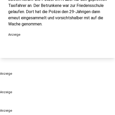
Taxifahrer an. Der Betrunkene war zur Friedensschule
gelaufen. Dort hat die Polizei den 29-Jährigen dann
erneut eingesammelt und vorsichtshalber mit auf die
Wache genommen.
Anzeige
Anzeige
Anzeige
Anzeige