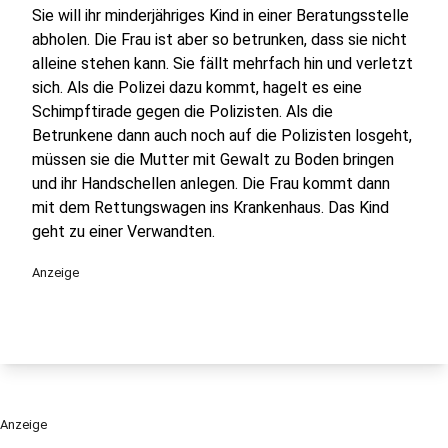
Sie will ihr minderjähriges Kind in einer Beratungsstelle
abholen. Die Frau ist aber so betrunken, dass sie nicht
alleine stehen kann. Sie fällt mehrfach hin und verletzt
sich. Als die Polizei dazu kommt, hagelt es eine
Schimpftirade gegen die Polizisten. Als die
Betrunkene dann auch noch auf die Polizisten losgeht,
müssen sie die Mutter mit Gewalt zu Boden bringen
und ihr Handschellen anlegen. Die Frau kommt dann
mit dem Rettungswagen ins Krankenhaus. Das Kind
geht zu einer Verwandten.
Anzeige
Anzeige