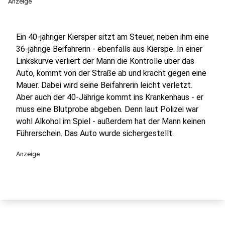
Anzeige
Ein 40-jähriger Kiersper sitzt am Steuer, neben ihm eine
36-jährige Beifahrerin - ebenfalls aus Kierspe. In einer
Linkskurve verliert der Mann die Kontrolle über das
Auto, kommt von der Straße ab und kracht gegen eine
Mauer. Dabei wird seine Beifahrerin leicht verletzt.
Aber auch der 40-Jährige kommt ins Krankenhaus - er
muss eine Blutprobe abgeben. Denn laut Polizei war
wohl Alkohol im Spiel - außerdem hat der Mann keinen
Führerschein. Das Auto wurde sichergestellt.
Anzeige