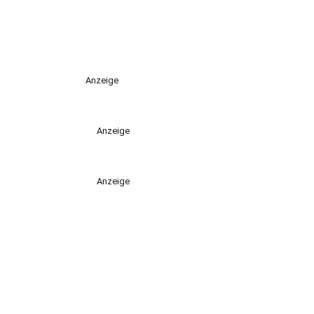
Anzeige
Anzeige
Anzeige