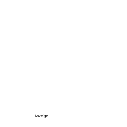
Anzeige