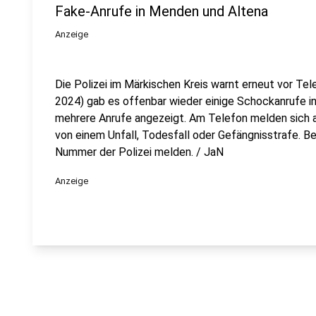
Fake-Anrufe in Menden und Altena
Anzeige
Die Polizei im Märkischen Kreis warnt erneut vor Tel
2024) gab es offenbar wieder einige Schockanrufe i
mehrere Anrufe angezeigt. Am Telefon melden sich a
von einem Unfall, Todesfall oder Gefängnisstrafe. Be
Nummer der Polizei melden. / JaN
Anzeige