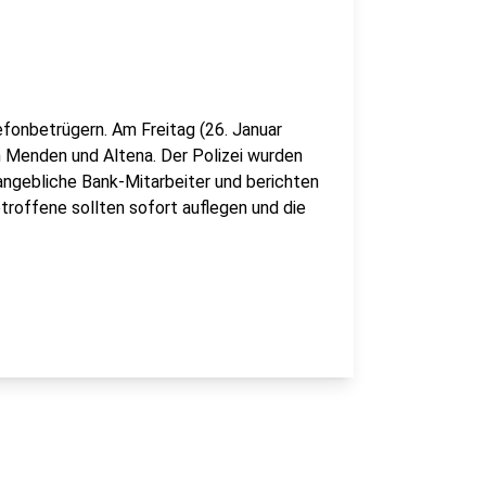
efonbetrügern. Am Freitag (26. Januar
n Menden und Altena. Der Polizei wurden
ngebliche Bank-Mitarbeiter und berichten
troffene sollten sofort auflegen und die