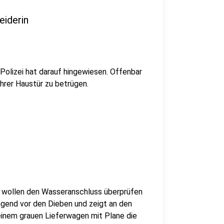
eiderin
Polizei hat darauf hingewiesen. Offenbar
hrer Haustür zu betrügen.
e wollen den Wasseranschluss überprüfen
ingend vor den Dieben und zeigt an den
einem grauen Lieferwagen mit Plane die