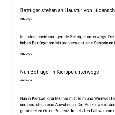
Betrüger stehen an Haustür von Lüdensch
Anzeige
In Lüdenscheid sind gerade Betrüger unterwegs. Die 
haben Betrüger am Mittag versucht eine Seniorin an i
Anzeige
Nun Betrüger in Kierspe unterwegs
Anzeige
Nun in Kierspe: drei Männer mit Helm und Warnwest
und bestehlen eine Anwohnerin. Die Polizei warnt dr
gemeldeten Orten Präsenz. Im letzten Fall war von 