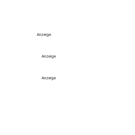
Anzeige
Anzeige
Anzeige