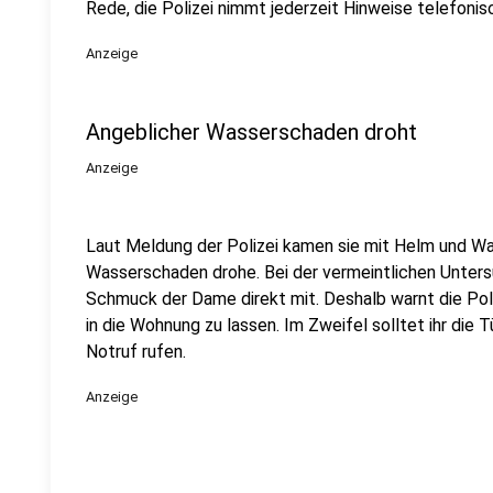
Rede, die Polizei nimmt jederzeit Hinweise telefoni
Anzeige
Angeblicher Wasserschaden droht
Anzeige
Laut Meldung der Polizei kamen sie mit Helm und Wa
Wasserschaden drohe. Bei der vermeintlichen Unter
Schmuck der Dame direkt mit. Deshalb warnt die Pol
in die Wohnung zu lassen. Im Zweifel solltet ihr die T
Notruf rufen.
Anzeige