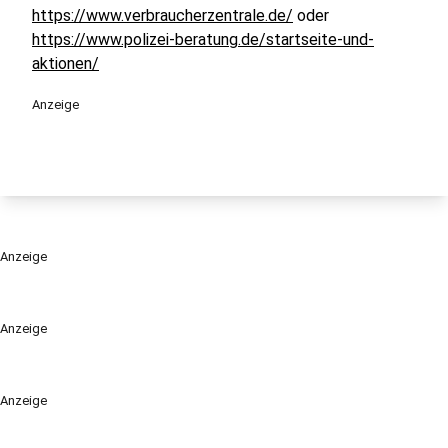
https://www.verbraucherzentrale.de/
oder
https://www.polizei-beratung.de/startseite-und-
aktionen/
Anzeige
Anzeige
Anzeige
Anzeige