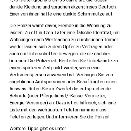
dunkle Kleidung und sprachen akzentfreies Deutsch.
Einer von ihnen hatte eine dunkle Schirmmütze auf.
Die Polizei warnt davor, Fremde in die Wohnung zu
lassen. Zu oft nutzen Täter eine falsche Identität, um
Wohnungen nach Wertsachen zu durchsuchen. Immer
wieder lassen sich zudem Opfer zu Verträgen oder
auch nur Unterschriften bewegen, die sie nachher
bereuen. Die Polizei rät: Bestellen Sie Unbekannte zu
einem späteren Zeitpunkt wieder, wenn eine
Vertrauensperson anwesend ist. Verlangen Sie von
angeblichen Amtspersonen oder Beauftragten einen
Ausweis. Rufen Sie im Zweifel die entsprechende
Behörde (oder Pflegedienst/-Kasse, Vermieter,
Energie-Versorger) an. Dazu ist es hilfreich, sich eine
Liste mit den wichtigsten Telefonnummern ans
Telefon zu legen. Und informieren Sie die Polizei!
Weitere Tipps gibt es unter