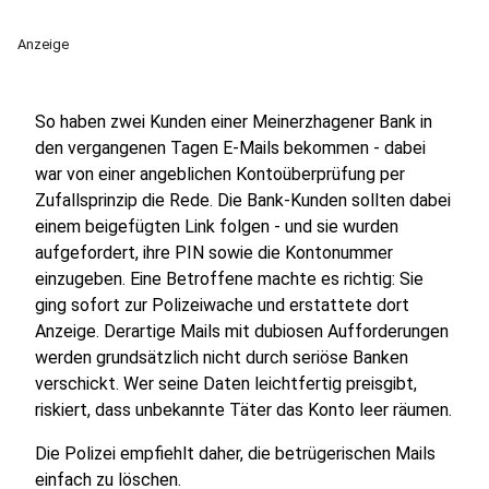
Anzeige
So haben zwei Kunden einer Meinerzhagener Bank in
den vergangenen Tagen E-Mails bekommen - dabei
war von einer angeblichen Kontoüberprüfung per
Zufallsprinzip die Rede. Die Bank-Kunden sollten dabei
einem beigefügten Link folgen - und sie wurden
aufgefordert, ihre PIN sowie die Kontonummer
einzugeben. Eine Betroffene machte es richtig: Sie
ging sofort zur Polizeiwache und erstattete dort
Anzeige. Derartige Mails mit dubiosen Aufforderungen
werden grundsätzlich nicht durch seriöse Banken
verschickt. Wer seine Daten leichtfertig preisgibt,
riskiert, dass unbekannte Täter das Konto leer räumen.
Die Polizei empfiehlt daher, die betrügerischen Mails
einfach zu löschen.