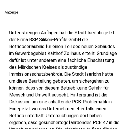
Anzeige
Unter strengen Auflagen hat die Stadt Iserlohn jetzt
der Firma BSP Silikon-Profile GmbH die
Betriebserlaubnis für einen Teil des neuen Gebäudes
im Gewerbegebiet Kalthof Zollhaus erteilt. Grundlage
dafür ist unter anderem eine fachliche Einschätzung
des Märkischen Kreises als zuständige
Immissionsschutzbehörde. Die Stadt Iserlohn hatte
um diese Beurteilung gebeten, um sichergehen zu
können, dass von diesem Betrieb keine Gefahr für
Mensch und Umwelt ausgeht. Hintergrund ist die
Diskussion um eine anhaltende PCB-Problematik in
Ennepetal, wo das Unternehmen ebenfalls einen
Betrieb unterhält. Untersuchungen dort haben
ergeben, dass gesundheitsgefährdendes PCB 47 in die