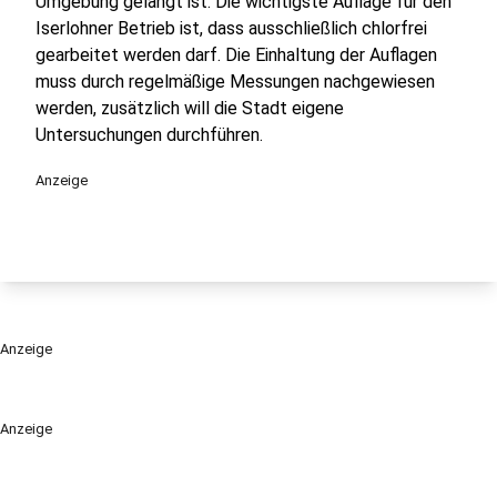
Umgebung gelangt ist. Die wichtigste Auflage für den
Iserlohner Betrieb ist, dass ausschließlich chlorfrei
gearbeitet werden darf. Die Einhaltung der Auflagen
muss durch regelmäßige Messungen nachgewiesen
werden, zusätzlich will die Stadt eigene
Untersuchungen durchführen.
Anzeige
Anzeige
Anzeige