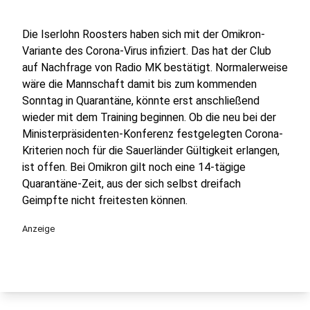
Die Iserlohn Roosters haben sich mit der Omikron-
Variante des Corona-Virus infiziert. Das hat der Club
auf Nachfrage von Radio MK bestätigt. Normalerweise
wäre die Mannschaft damit bis zum kommenden
Sonntag in Quarantäne, könnte erst anschließend
wieder mit dem Training beginnen. Ob die neu bei der
Ministerpräsidenten-Konferenz festgelegten Corona-
Kriterien noch für die Sauerländer Gültigkeit erlangen,
ist offen. Bei Omikron gilt noch eine 14-tägige
Quarantäne-Zeit, aus der sich selbst dreifach
Geimpfte nicht freitesten können.
Anzeige