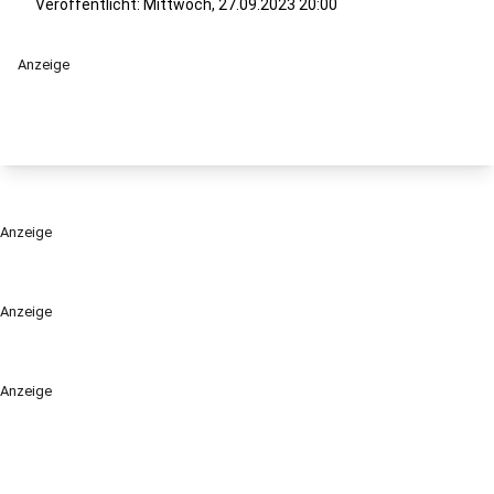
Veröffentlicht:
Mittwoch, 27.09.2023 20:00
Anzeige
Anzeige
Anzeige
Anzeige