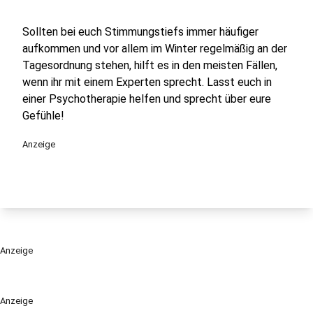
Sollten bei euch Stimmungstiefs immer häufiger
aufkommen und vor allem im Winter regelmäßig an der
Tagesordnung stehen, hilft es in den meisten Fällen,
wenn ihr mit einem Experten sprecht. Lasst euch in
einer Psychotherapie helfen und sprecht über eure
Gefühle!
Anzeige
Anzeige
Anzeige