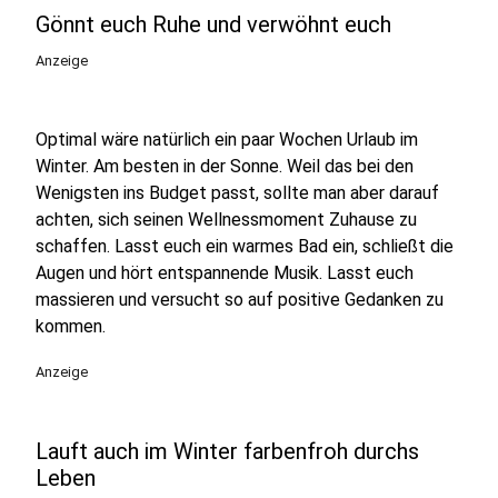
Gönnt euch Ruhe und verwöhnt euch
Anzeige
Optimal wäre natürlich ein paar Wochen Urlaub im
Winter. Am besten in der Sonne. Weil das bei den
Wenigsten ins Budget passt, sollte man aber darauf
achten, sich seinen Wellnessmoment Zuhause zu
schaffen. Lasst euch ein warmes Bad ein, schließt die
Augen und hört entspannende Musik. Lasst euch
massieren und versucht so auf positive Gedanken zu
kommen.
Anzeige
Lauft auch im Winter farbenfroh durchs
Leben