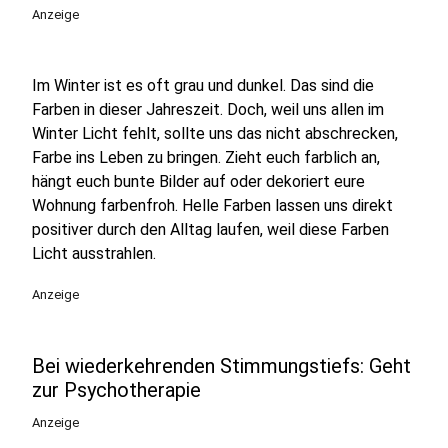
Anzeige
Im Winter ist es oft grau und dunkel. Das sind die
Farben in dieser Jahreszeit. Doch, weil uns allen im
Winter Licht fehlt, sollte uns das nicht abschrecken,
Farbe ins Leben zu bringen. Zieht euch farblich an,
hängt euch bunte Bilder auf oder dekoriert eure
Wohnung farbenfroh. Helle Farben lassen uns direkt
positiver durch den Alltag laufen, weil diese Farben
Licht ausstrahlen.
Anzeige
Bei wiederkehrenden Stimmungstiefs: Geht
zur Psychotherapie
Anzeige