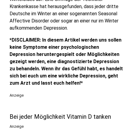
Krankenkasse hat herausgefunden, dass jeder dritte
Deutsche im Winter an einer sogenannten Seasonal
Affective Disorder oder sogar an einer nur im Winter
aufkommenden Depression.
*DISCLAIMER: In diesem Artikel werden uns sollen
keine Symptome einer psychologischen
Depression heruntergespielt oder Möglichkeiten
gezeigt werden, eine diagnostizierte Depression
zu behandeln. Wenn ihr das Gefühl habt, es handelt
sich bei euch um eine wirkliche Depression, geht
zum Arzt und lasst euch helfen!*
Anzeige
Bei jeder Möglichkeit Vitamin D tanken
Anzeige