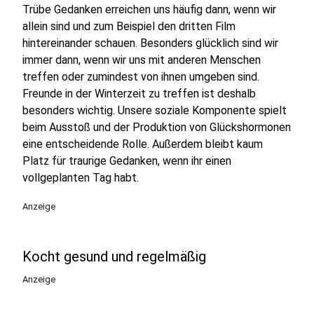
Trübe Gedanken erreichen uns häufig dann, wenn wir
allein sind und zum Beispiel den dritten Film
hintereinander schauen. Besonders glücklich sind wir
immer dann, wenn wir uns mit anderen Menschen
treffen oder zumindest von ihnen umgeben sind.
Freunde in der Winterzeit zu treffen ist deshalb
besonders wichtig. Unsere soziale Komponente spielt
beim Ausstoß und der Produktion von Glückshormonen
eine entscheidende Rolle. Außerdem bleibt kaum
Platz für traurige Gedanken, wenn ihr einen
vollgeplanten Tag habt.
Anzeige
Kocht gesund und regelmäßig
Anzeige