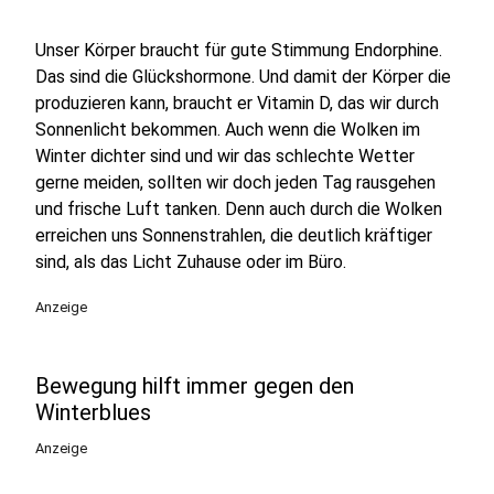
Unser Körper braucht für gute Stimmung Endorphine.
Das sind die Glückshormone. Und damit der Körper die
produzieren kann, braucht er Vitamin D, das wir durch
Sonnenlicht bekommen. Auch wenn die Wolken im
Winter dichter sind und wir das schlechte Wetter
gerne meiden, sollten wir doch jeden Tag rausgehen
und frische Luft tanken. Denn auch durch die Wolken
erreichen uns Sonnenstrahlen, die deutlich kräftiger
sind, als das Licht Zuhause oder im Büro.
Anzeige
Bewegung hilft immer gegen den
Winterblues
Anzeige