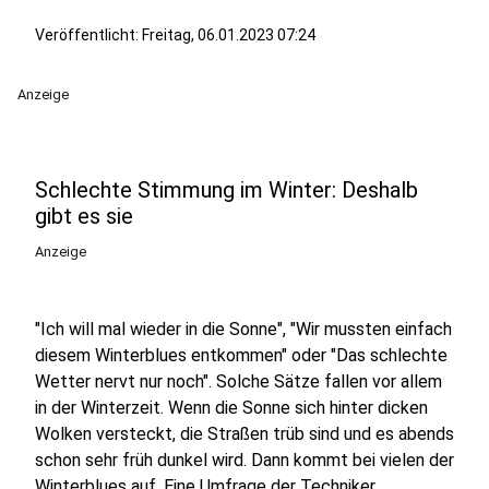
Veröffentlicht:
Freitag, 06.01.2023 07:24
Anzeige
Schlechte Stimmung im Winter: Deshalb
gibt es sie
Anzeige
"Ich will mal wieder in die Sonne", "Wir mussten einfach
diesem Winterblues entkommen" oder "Das schlechte
Wetter nervt nur noch". Solche Sätze fallen vor allem
in der Winterzeit. Wenn die Sonne sich hinter dicken
Wolken versteckt, die Straßen trüb sind und es abends
schon sehr früh dunkel wird. Dann kommt bei vielen der
Winterblues auf. Eine Umfrage der Techniker