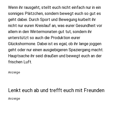
Wenn ihr rausgeht, stellt euch nicht einfach nur in ein
sonniges Plätzchen, sondern bewegt euch so gut es
geht dabei. Durch Sport und Bewegung kurbelt ihr
nicht nur euren Kreislauf an, was eurer Gesundheit vor
allem in den Wintermonaten gut tut, sondern ihr
unterstützt so auch die Produktion eurer
Glückshormone. Dabei ist es egal, ob ihr lange joggen
geht oder nur einen ausgiebigeren Spaziergang macht.
Hauptsache ihr seid draußen und bewegt euch an der
frischen Luft.
Anzeige
Lenkt euch ab und trefft euch mit Freunden
Anzeige