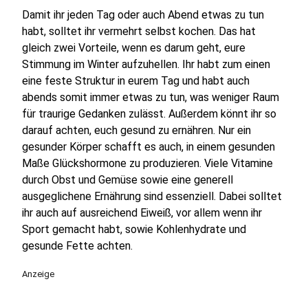
Damit ihr jeden Tag oder auch Abend etwas zu tun
habt, solltet ihr vermehrt selbst kochen. Das hat
gleich zwei Vorteile, wenn es darum geht, eure
Stimmung im Winter aufzuhellen. Ihr habt zum einen
eine feste Struktur in eurem Tag und habt auch
abends somit immer etwas zu tun, was weniger Raum
für traurige Gedanken zulässt. Außerdem könnt ihr so
darauf achten, euch gesund zu ernähren. Nur ein
gesunder Körper schafft es auch, in einem gesunden
Maße Glückshormone zu produzieren. Viele Vitamine
durch Obst und Gemüse sowie eine generell
ausgeglichene Ernährung sind essenziell. Dabei solltet
ihr auch auf ausreichend Eiweiß, vor allem wenn ihr
Sport gemacht habt, sowie Kohlenhydrate und
gesunde Fette achten.
Anzeige