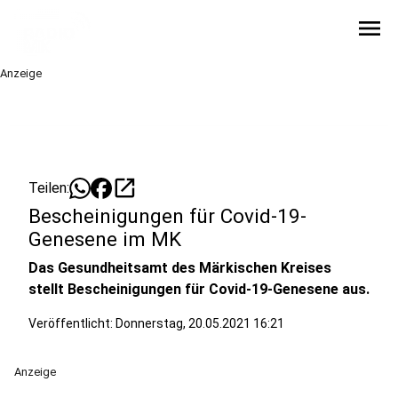
menu
Anzeige
open_in_new
Teilen:
Bescheinigungen für Covid-19-
Genesene im MK
Das Gesundheitsamt des Märkischen Kreises
stellt Bescheinigungen für Covid-19-Genesene aus.
Veröffentlicht:
Donnerstag, 20.05.2021 16:21
Anzeige