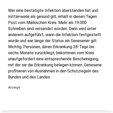
Wer eine bestätigte Infektion überstanden hat und
mittlerweile als gesund gilt, erhält in diesen Tagen
Post vom Märkischen Kreis. Mehr als 19.000
Schreiben sind versendet worden. Darin wird unter
anderem aufgeführt, wann die Infektion festgestellt
wurde und wie lange der Status als Genesener gilt.
Wichtig: Personen, deren Erkrankung 28-Tage bis
sechs Monate zurückliegt, bekommen vom Kreis
unaufgefordert eine entsprechende Bescheinigung,
mit der sie die Erkrankung belegen können. Genesene
profitieren von Ausnahmen in den Schutzregeln des
Bundes und des Landes.
Anzeige