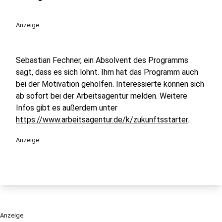
Anzeige
Sebastian Fechner, ein Absolvent des Programms
sagt, dass es sich lohnt. Ihm hat das Programm auch
bei der Motivation geholfen. Interessierte können sich
ab sofort bei der Arbeitsagentur melden. Weitere
Infos gibt es außerdem unter
https://www.arbeitsagentur.de/k/zukunftsstarter
.
Anzeige
Anzeige