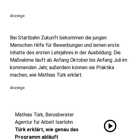
Anzeige
Bei Startbahn Zukunft bekommen die jungen
Menschen Hilfe für Bewerbungen und lernen erste
Inhalte des ersten Lehrjahres in der Ausbildung. Die
Maßnahme läuft ab Anfang Oktober bis Anfang Juli im
kommenden Jahr, außerdem können sie Praktika
machen, wie Mathias Türk erklärt.
Anzeige
Mathias Türk, Berusberater
play_circle
Agentur für Arbeit Iserlohn
Türk erklärt, wie genau das
Programm abläuft