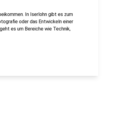
rbeikommen. In Iserlohn gibt es zum
tografie oder das Entwickeln einer
eht es um Bereiche wie Technik,