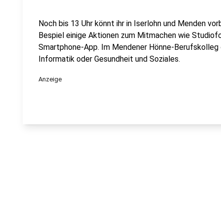
Noch bis 13 Uhr könnt ihr in Iserlohn und Menden vo
Bespiel einige Aktionen zum Mitmachen wie Studiofo
Smartphone-App. Im Mendener Hönne-Berufskolleg g
Informatik oder Gesundheit und Soziales.
Anzeige