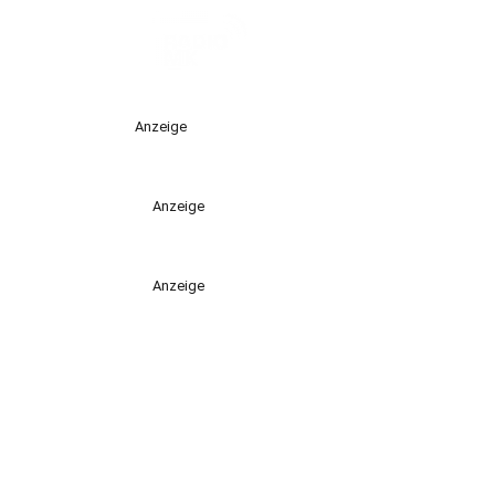
Anzeige
Anzeige
Anzeige