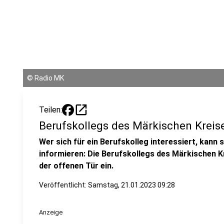
©
Radio MK
open_in_new
Teilen:
Berufskollegs des Märkischen Kreise
Wer sich für ein Berufskolleg interessiert, kann 
informieren: Die Berufskollegs des Märkischen K
der offenen Tür ein.
Veröffentlicht:
Samstag, 21.01.2023 09:28
Anzeige