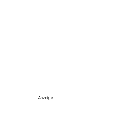
Anzeige