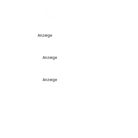
Anzeige
Anzeige
Anzeige