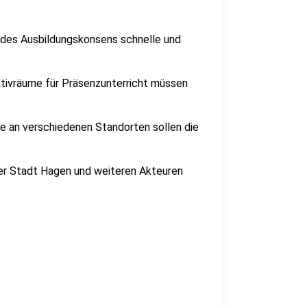
r des Ausbildungskonsens schnelle und
ativräume für Präsenzunterricht müssen
e an verschiedenen Standorten sollen die
der Stadt Hagen und weiteren Akteuren