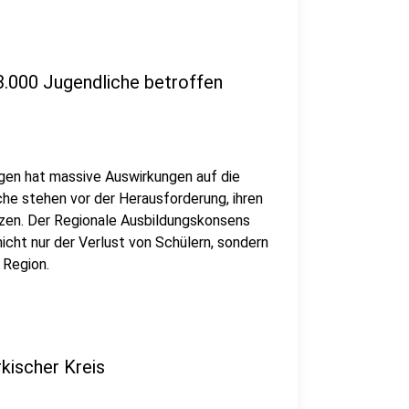
3.000 Jugendliche betroffen
agen hat massive Auswirkungen auf die
iche stehen vor der Herausforderung, ihren
tzen. Der Regionale Ausbildungskonsens
icht nur der Verlust von Schülern, sondern
 Region.
kischer Kreis