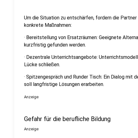
Um die Situation zu entschärfen, fordern die Partne
konkrete Maßnahmen:
· Bereitstellung von Ersatzräumen: Geeignete Altern
kurzfristig gefunden werden.
· Dezentrale Unterrichtsangebote: Unterrichtsmodell
Lücke schließen.
· Spitzengespräch und Runder Tisch: Ein Dialog mit 
soll langfristige Lösungen erarbeiten.
Anzeige
Gefahr für die berufliche Bildung
Anzeige