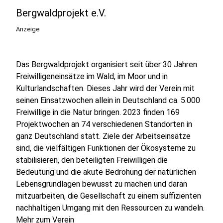
Bergwaldprojekt e.V.
Anzeige
Das Bergwaldprojekt organisiert seit über 30 Jahren
Freiwilligeneinsätze im Wald, im Moor und in
Kulturlandschaften. Dieses Jahr wird der Verein mit
seinen Einsatzwochen allein in Deutschland ca. 5.000
Freiwillige in die Natur bringen. 2023 finden 169
Projektwochen an 74 verschiedenen Standorten in
ganz Deutschland statt. Ziele der Arbeitseinsätze
sind, die vielfältigen Funktionen der Ökosysteme zu
stabilisieren, den beteiligten Freiwilligen die
Bedeutung und die akute Bedrohung der natürlichen
Lebensgrundlagen bewusst zu machen und daran
mitzuarbeiten, die Gesellschaft zu einem suffizienten
nachhaltigen Umgang mit den Ressourcen zu wandeln.
Mehr zum Verein