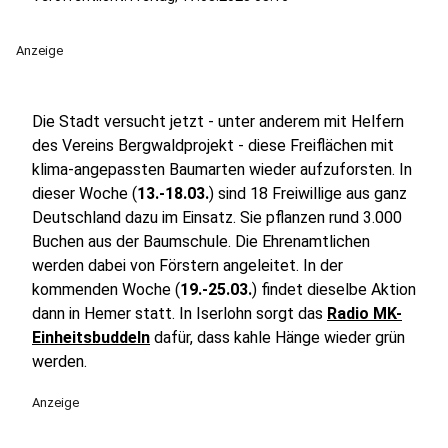
Anzeige
Die Stadt versucht jetzt - unter anderem mit Helfern
des Vereins Bergwaldprojekt - diese Freiflächen mit
klima-angepassten Baumarten wieder aufzuforsten. In
dieser Woche (
13.-18.03.
) sind 18 Freiwillige aus ganz
Deutschland dazu im Einsatz. Sie pflanzen rund 3.000
Buchen aus der Baumschule. Die Ehrenamtlichen
werden dabei von Förstern angeleitet. In der
kommenden Woche (
19.-25.03.
) findet dieselbe Aktion
dann in Hemer statt. In Iserlohn sorgt das
Radio MK-
Einheitsbuddeln
dafür, dass kahle Hänge wieder grün
werden.
Anzeige