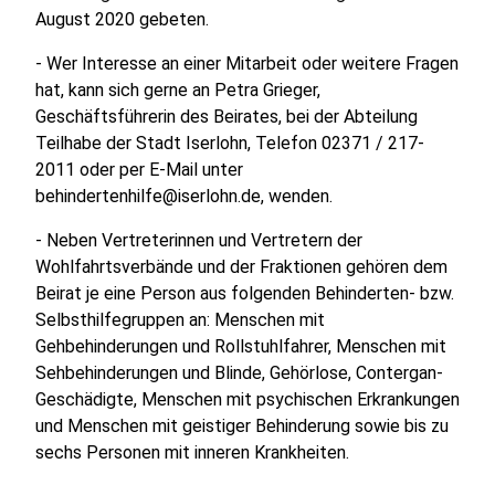
August 2020 gebeten.
- Wer Interesse an einer Mitarbeit oder weitere Fragen
hat, kann sich gerne an Petra Grieger,
Geschäftsführerin des Beirates, bei der Abteilung
Teilhabe der Stadt Iserlohn, Telefon 02371 / 217-
2011 oder per E-Mail unter
behindertenhilfe@iserlohn.de, wenden.
- Neben Vertreterinnen und Vertretern der
Wohlfahrtsverbände und der Fraktionen gehören dem
Beirat je eine Person aus folgenden Behinderten- bzw.
Selbsthilfegruppen an: Menschen mit
Gehbehinderungen und Rollstuhlfahrer, Menschen mit
Sehbehinderungen und Blinde, Gehörlose, Contergan-
Geschädigte, Menschen mit psychischen Erkrankungen
und Menschen mit geistiger Behinderung sowie bis zu
sechs Personen mit inneren Krankheiten.