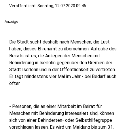
Veröffentlicht:
Sonntag, 12.07.2020 09:46
Anzeige
Die Stadt sucht deshalb nach Menschen, die Lust
haben, dieses Ehrenamt zu übernehmen. Aufgabe des
Beirats ist es, die Anliegen der Menschen mit
Behinderung in Iserlohn gegenüber den Gremien der
Stadt Iserlohn und in der Öffentlichkeit zu vertreten.
Er tagt mindestens vier Mal im Jahr - bei Bedarf auch
öfter.
- Personen, die an einer Mitarbeit im Beirat für
Menschen mit Behinderung interessiert sind, können
sich von einer Behinderten- oder Selbsthilfegruppe
vorschlagen lassen. Es wird um Meldung bis zum 31.