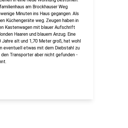
familienhaus am Brockhauser Weg
r wenige Minuten ins Haus gegangen. Als
ften Küchengeräte weg. Zeugen haben in
en Kastenwagen mit blauer Aufschrift
londen Haaren und blauem Anzug. Eine
 Jahre alt und 1,70 Meter groß, hat wohl
 eventuell etwas mit dem Diebstahl zu
 den Transporter aber nicht gefunden -
nt.