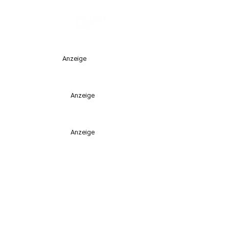
Anzeige
Anzeige
Anzeige