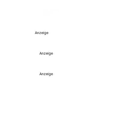
Anzeige
Anzeige
Anzeige