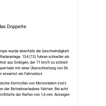
das Doppelte
rspe wurde ebenfalls die Geschwindigkeit
Radaranlage. 154 (13) fuhren schneller als
hrer aus Solingen, der 71 km/h zu schnell
pertaler mit einer Überschreitung von 56
r erwartet ein Fahrverbot.
nische Kontrollen von Motorrädern statt.
n der Betriebserlaubnis führten. Bei acht
ofiltiefe der Reifen von 1,6 mm. Anzeigen