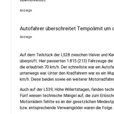
Anzeige
Autofahrer überschreitet Tempolimit um 
Anzeige
Auf dem Teilstück der L528 zwischen Halver und Kie
überprüft. Hier passierten 1.815 (213) Fahrzeuge die 
die erlaubten 70 km/h. Der schnellste war ein Autofa
unterwegs war. Unter den Kradfahrern war es ein Wup
km/h. Diese beiden sowie ein weiterer Motorradfahre
Auch auf der L539, Höhe Willertshagen, fanden tech
Fünf wiesen technische Mängel auf, die zum Erlösche
Motorrädern fehlte es an der gesetzlichen Mindestpr
bzw. entsprechende Verwarngelder waren die Folge.