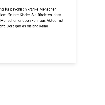
tung für psychisch kranke Menschen
lem für ihre Kinder. Sie fürchten, dass
 Menschen erleben könnten. Aktuell ist
ht. Dort gab es bislang keine