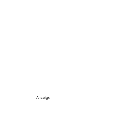
Anzeige