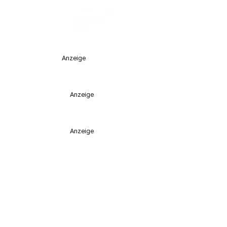
Anzeige
Anzeige
Anzeige