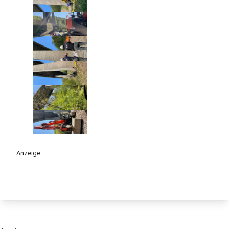
Anzeige