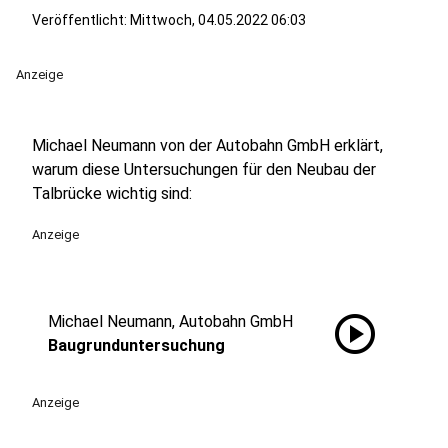
Veröffentlicht:
Mittwoch, 04.05.2022 06:03
Anzeige
Michael Neumann von der Autobahn GmbH erklärt,
warum diese Untersuchungen für den Neubau der
Talbrücke wichtig sind:
Anzeige
play_circle
Michael Neumann, Autobahn GmbH
Baugrunduntersuchung
Anzeige