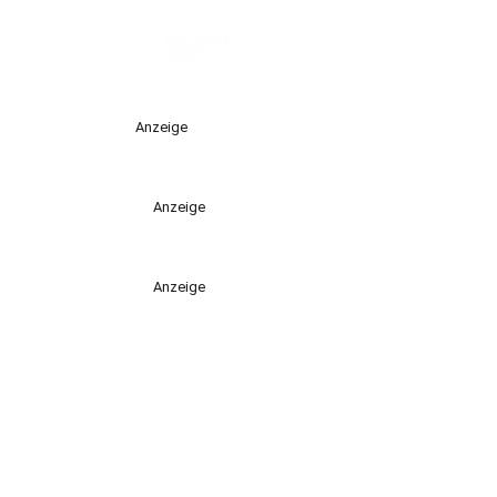
Anzeige
Anzeige
Anzeige