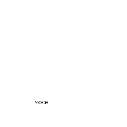
Anzeige