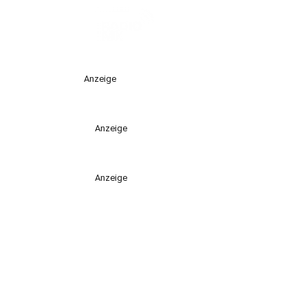
Anzeige
Anzeige
Anzeige