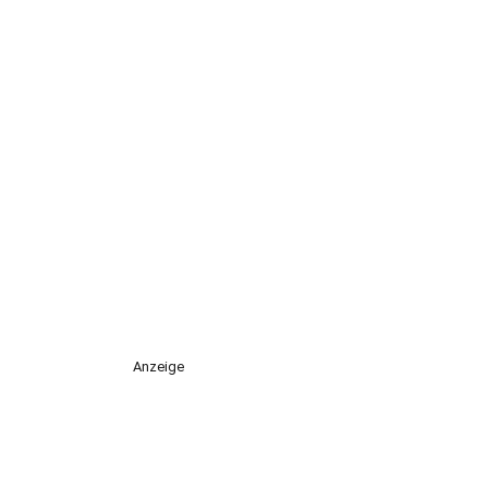
Anzeige