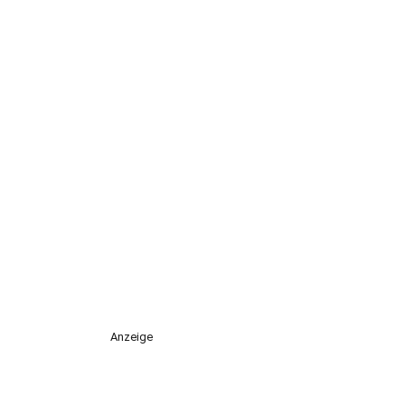
Anzeige