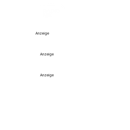
Anzeige
Anzeige
Anzeige