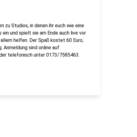
 zu Studios, in denen ihr euch wie eine
 ein und spielt sie am Ende auch live vor
i allem helfen. Der Spaß kostet 60 Euro,
g. Anmeldung sind online auf
der telefonisch unter 0173/7585463.